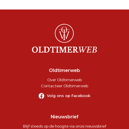
Oldtimerweb
Over Oldtimerweb
Contacteer Oldtimerweb
Volg ons op Facebook
Nieuwsbrief
Blijf steeds op de hoogte via onze nieuwsbrief