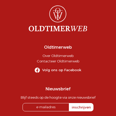
Oldtimerweb
Over Oldtimerweb
Contacteer Oldtimerweb
Volg ons op Facebook
Nieuwsbrief
Blijf steeds op de hoogte via onze nieuwsbrief
inschrijven