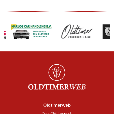
Oldtimerweb
Over Oldtimerweb