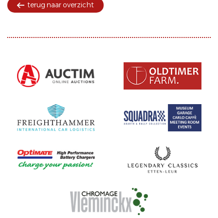
terug naar overzicht