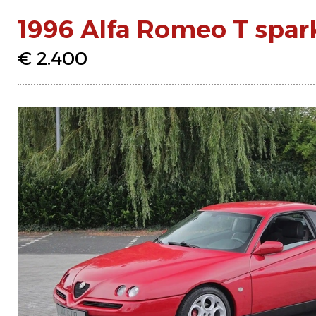
1996 Alfa Romeo T spar
€ 2.400