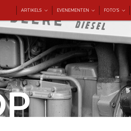
ARTIKELS
EVENEMENTEN
FOTO'S
OP