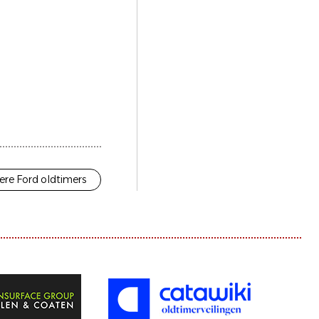
ere Ford oldtimers