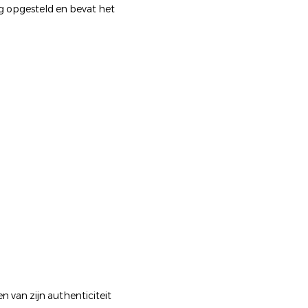
g opgesteld en bevat het
n van zijn authenticiteit