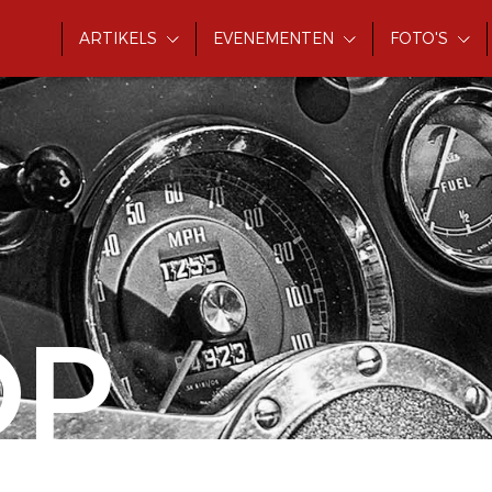
ARTIKELS
EVENEMENTEN
FOTO'S
OP