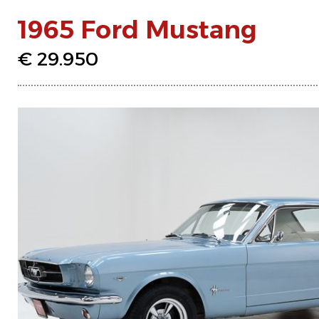
1965 Ford Mustang
€ 29.950