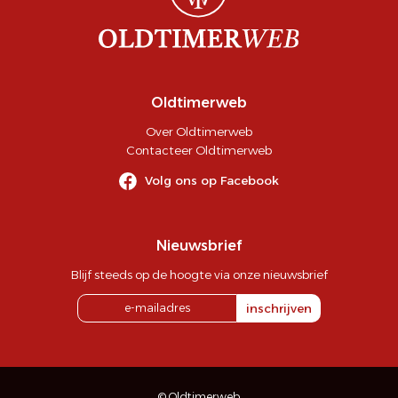
Oldtimerweb
Over Oldtimerweb
Contacteer Oldtimerweb
Volg ons op Facebook
Nieuwsbrief
Blijf steeds op de hoogte via onze nieuwsbrief
inschrijven
© Oldtimerweb