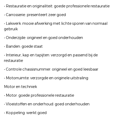
• Restauratie en originaliteit: goede professionele restauratie
• Carrosserie: presenteert zeer goed
• Lakwerk: mooie afwerking met lichte sporen van normaal
gebruik
• Onderzijde: origineel en goed onderhouden
• Banden: goede staat
• Interieur, kap en tapijten: verzorgd en passend bij de
restauratie
• Controle chassisnummer: origineel en goed leesbaar
• Motorruimte: verzorgde en originele uitstraling
Motor en techniek
• Motor: goede professionele restauratie
• Vloeistoffen en onderhoud: goed onderhouden
• Koppeling: werkt goed