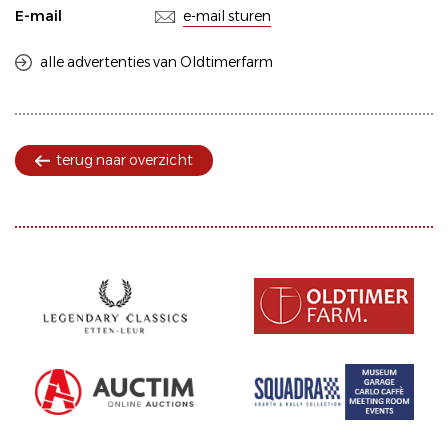
E-mail
e-mail sturen
alle advertenties van Oldtimerfarm
terug naar overzicht