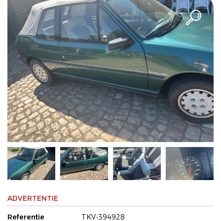
ADVERTENTIE
Referentie
TKV-394928