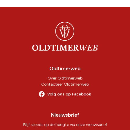
Oldtimerweb
Over Oldtimerweb
Contacteer Oldtimerweb
Volg ons op Facebook
Nieuwsbrief
Blijf steeds op de hoogte via onze nieuwsbrief