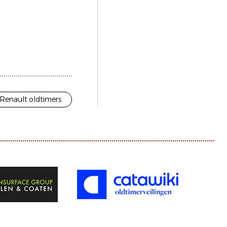
Renault oldtimers