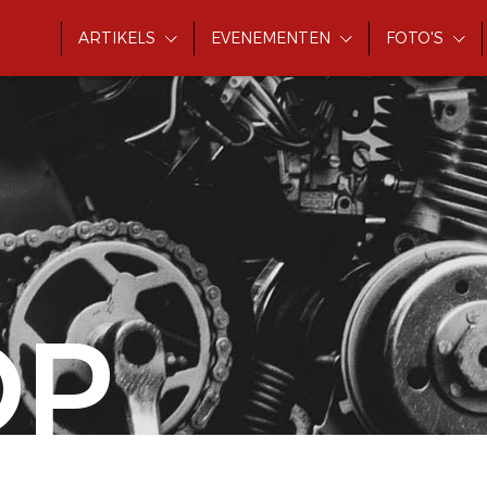
ARTIKELS
EVENEMENTEN
FOTO'S
OP