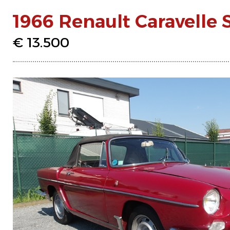
1966 Renault Caravelle 
€ 13.500