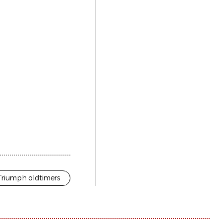
Triumph oldtimers