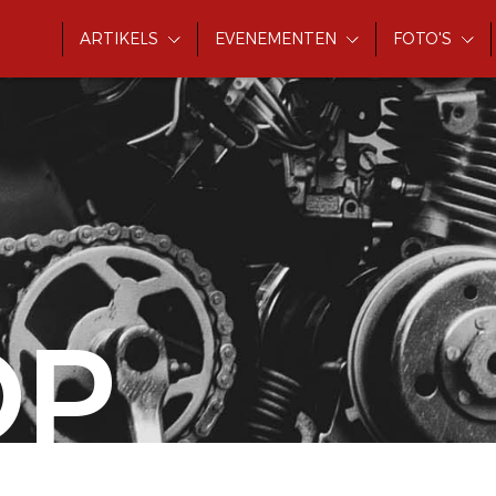
ARTIKELS
EVENEMENTEN
FOTO'S
OP