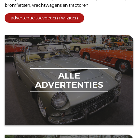
bromfietsen
,
vrachtwagens
en
tractoren
.
advertentie toevoegen / wijzigen
ALLE
ADVERTENTIES