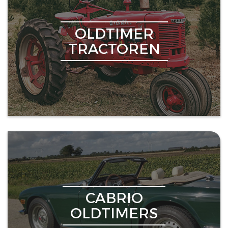
OLDTIMER
TRACTOREN
CABRIO
OLDTIMERS