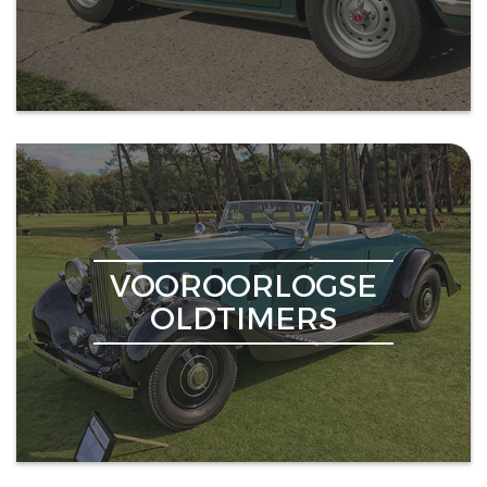
VOOROORLOGSE
OLDTIMERS