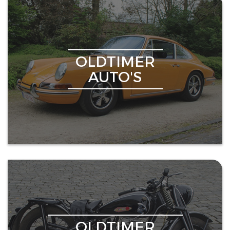
OLDTIMER
AUTO'S
OLDTIMER