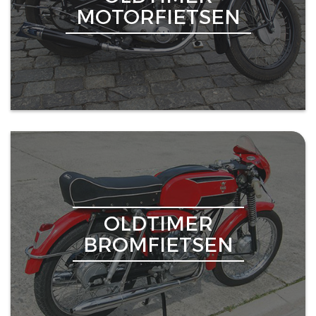
MOTORFIETSEN
OLDTIMER
BROMFIETSEN