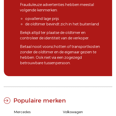
Frauduleuze advertenties hebben meestal
volgende kenmerken:
opvallend lage prijs
de oldtimer bevindt zich in het buitenland
Bekijk altijd ter plaatse de oldtimer en
controleer de identiteit van de verkoper.
Betaal nooit voorschotten of transportkosten
zonder de oldtimer en de eigenaar gezien te
hebben. Ook niet via een zogezegd
betrouwbare tussenpersoon.
Populaire merken
Mercedes
Volkswagen