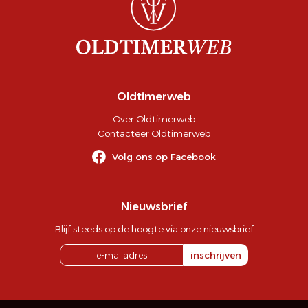
Oldtimerweb
Over Oldtimerweb
Contacteer Oldtimerweb
Volg ons op Facebook
Nieuwsbrief
Blijf steeds op de hoogte via onze nieuwsbrief
inschrijven