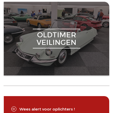
OLDTIMER
VEILINGEN
Wees alert voor oplichters !