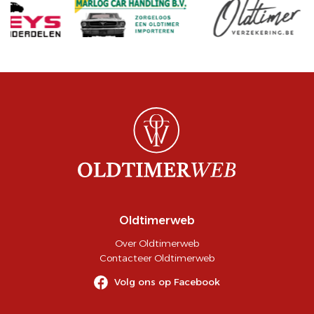
Oldtimerweb
Over Oldtimerweb
Contacteer Oldtimerweb
Volg ons op Facebook