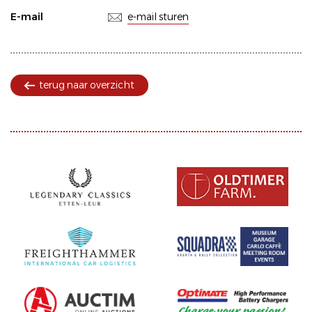
E-mail
e-mail sturen
terug naar overzicht