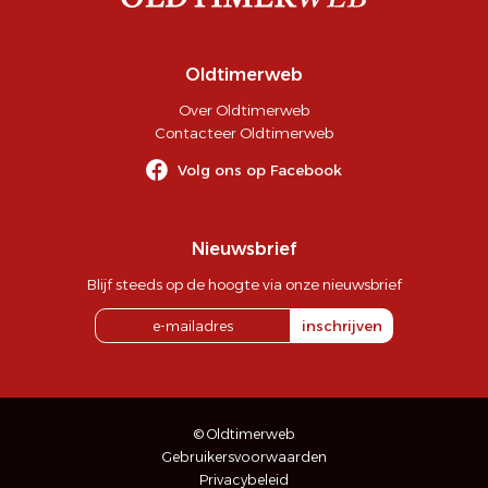
Oldtimerweb
Over Oldtimerweb
Contacteer Oldtimerweb
Volg ons op Facebook
Nieuwsbrief
Blijf steeds op de hoogte via onze nieuwsbrief
inschrijven
© Oldtimerweb
Gebruikersvoorwaarden
Privacybeleid