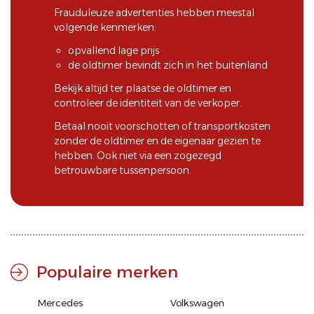
Frauduleuze advertenties hebben meestal
volgende kenmerken:
opvallend lage prijs
de oldtimer bevindt zich in het buitenland
Bekijk altijd ter plaatse de oldtimer en
controleer de identiteit van de verkoper.
Betaal nooit voorschotten of transportkosten
zonder de oldtimer en de eigenaar gezien te
hebben. Ook niet via een zogezegd
betrouwbare tussenpersoon.
Populaire merken
Mercedes
Volkswagen