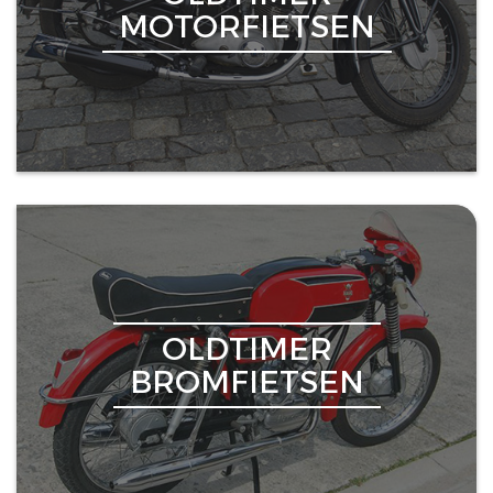
MOTORFIETSEN
OLDTIMER
BROMFIETSEN