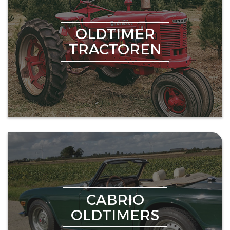
OLDTIMER
TRACTOREN
CABRIO
OLDTIMERS