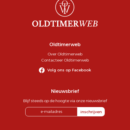
Oldtimerweb
Over Oldtimerweb
Contacteer Oldtimerweb
Volg ons op Facebook
Nieuwsbrief
Blijf steeds op de hoogte via onze nieuwsbrief
inschrijven