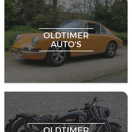
OLDTIMER
AUTO'S
OLDTIMER