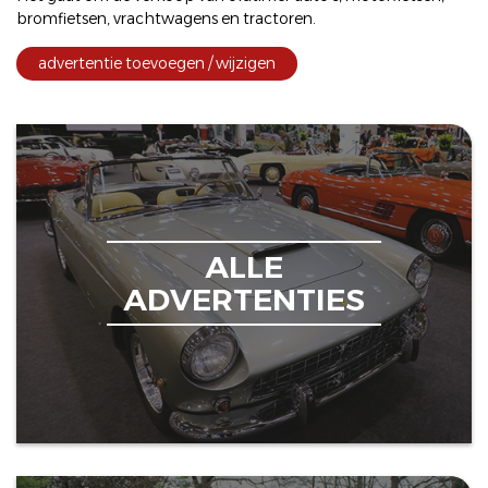
bromfietsen
,
vrachtwagens
en
tractoren
.
advertentie toevoegen / wijzigen
ALLE
ADVERTENTIES