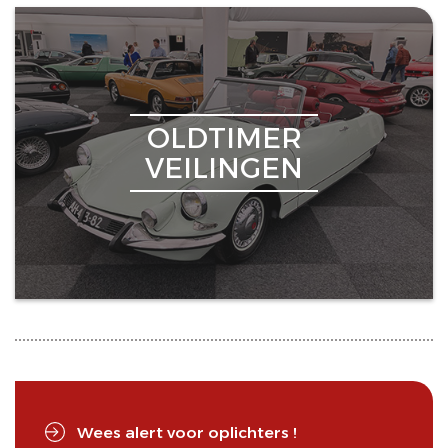
OLDTIMER
VEILINGEN
Wees alert voor oplichters !