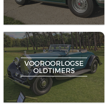
VOOROORLOGSE
OLDTIMERS