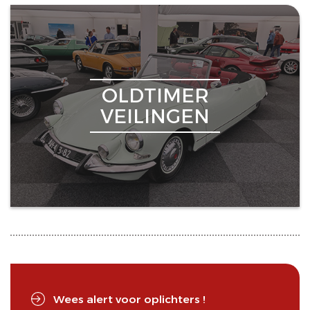
OLDTIMER
VEILINGEN
Wees alert voor oplichters !