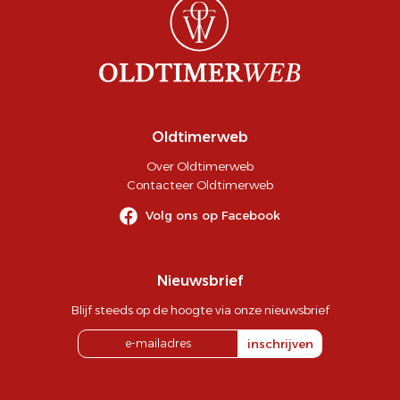
Oldtimerweb
Over Oldtimerweb
Contacteer Oldtimerweb
Volg ons op Facebook
Nieuwsbrief
Blijf steeds op de hoogte via onze nieuwsbrief
inschrijven