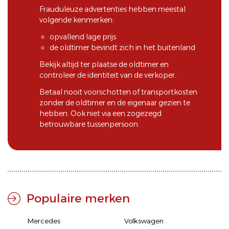
Frauduleuze advertenties hebben meestal
volgende kenmerken:
opvallend lage prijs
de oldtimer bevindt zich in het buitenland
Bekijk altijd ter plaatse de oldtimer en
controleer de identiteit van de verkoper.
Betaal nooit voorschotten of transportkosten
zonder de oldtimer en de eigenaar gezien te
hebben. Ook niet via een zogezegd
betrouwbare tussenpersoon.
Populaire merken
Mercedes
Volkswagen