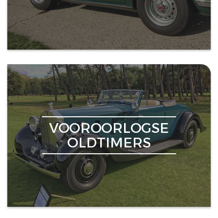
VOOROORLOGSE
OLDTIMERS