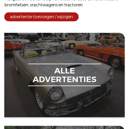
bromfietsen
,
vrachtwagens
en
tractoren
.
advertentie toevoegen / wijzigen
ALLE
ADVERTENTIES