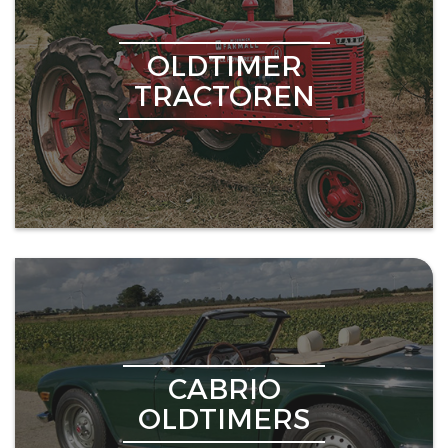
OLDTIMER
TRACTOREN
CABRIO
OLDTIMERS