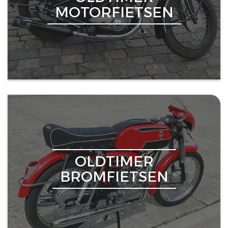
MOTORFIETSEN
OLDTIMER
BROMFIETSEN