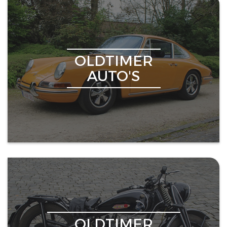
OLDTIMER
AUTO'S
OLDTIMER