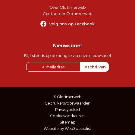
Over Oldtimerweb
Contacteer Oldtimerweb
Volg ons op Facebook
Nieuwsbrief
Blijf steeds op de hoogte via onze nieuwsbrief
inschrijven
© Oldtimerweb
Gebruikersvoorwaarden
Privacybeleid
Cookievoorkeuren
Sitemap
Website by WebSpecialist