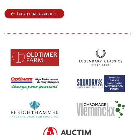
terug naar overzicht