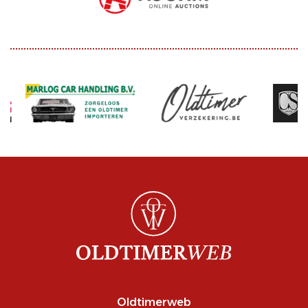
Oldtimerweb