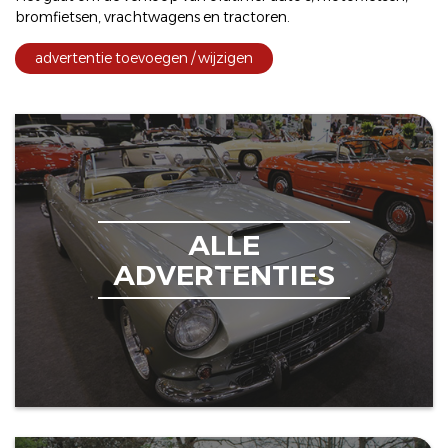
bromfietsen
,
vrachtwagens
en
tractoren
.
advertentie toevoegen / wijzigen
ALLE
ADVERTENTIES