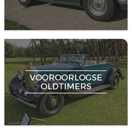
VOOROORLOGSE
OLDTIMERS