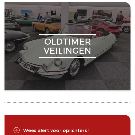
OLDTIMER
VEILINGEN
Wees alert voor oplichters !