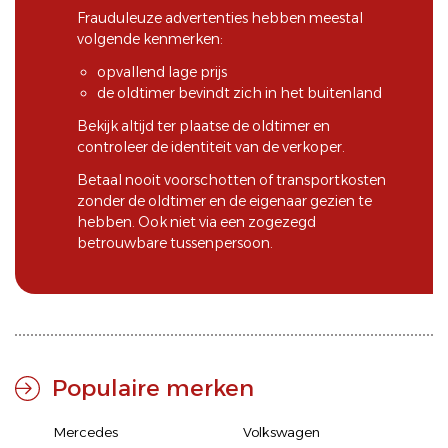
Frauduleuze advertenties hebben meestal
volgende kenmerken:
opvallend lage prijs
de oldtimer bevindt zich in het buitenland
Bekijk altijd ter plaatse de oldtimer en
controleer de identiteit van de verkoper.
Betaal nooit voorschotten of transportkosten
zonder de oldtimer en de eigenaar gezien te
hebben. Ook niet via een zogezegd
betrouwbare tussenpersoon.
Populaire merken
Mercedes
Volkswagen