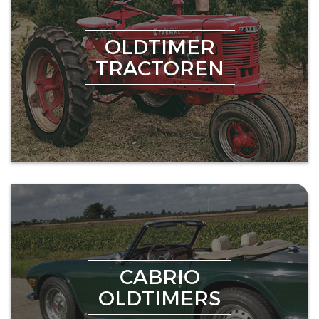
OLDTIMER
TRACTOREN
CABRIO
OLDTIMERS