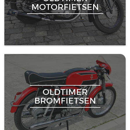
MOTORFIETSEN
OLDTIMER
BROMFIETSEN