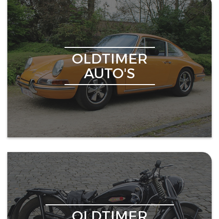
OLDTIMER
AUTO'S
OLDTIMER