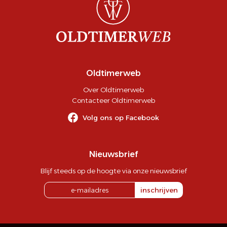
Oldtimerweb
Over Oldtimerweb
Contacteer Oldtimerweb
Volg ons op Facebook
Nieuwsbrief
Blijf steeds op de hoogte via onze nieuwsbrief
inschrijven