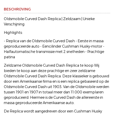
BESCHRIJVING
Oldsmobile Curved Dash Replica | Zeldzaam | Unieke
Verschijning
Highlights:
- Replica van de Oldsmobile Curved Dash - Eerste in massa
geproduceerde auto - Eencilinder Cushman Husky-motor -
Halfautomatische transmissie met 2 snelheden - Prachtige
patina
Zeldzame Oldsmobile Curved Dash Replica te koop Wij
bieden te koop aan deze prachtige en zeer zeldzame
Oldsmobile Curved Dash Replica. Deze klassieker is gebouwd
door een Amerikaanse firma en is een replica gebaseerd op de
Oldsmobile Curved Dash uit 1903. Van de Oldsmobile werden
tussen 1901 en 1907 in totaal meer dan 11.000 exemplaren
geproduceerd. Hiermee is de Curved Dash de allereerste in
massa geproduceerde Amerikaanse auto.
De Replica wordt aangedreven door een Cushman Husky