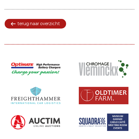
terug naar overzicht