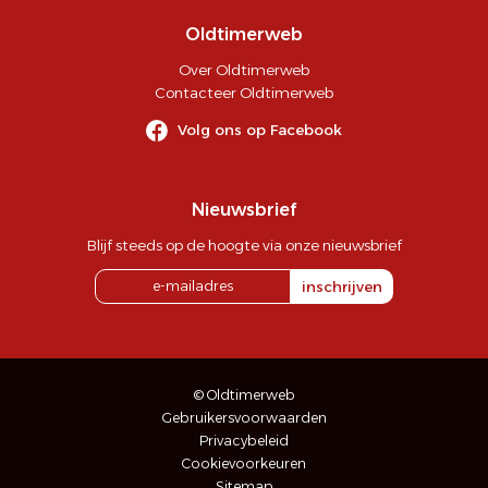
Oldtimerweb
Over Oldtimerweb
Contacteer Oldtimerweb
Volg ons op Facebook
Nieuwsbrief
Blijf steeds op de hoogte via onze nieuwsbrief
inschrijven
© Oldtimerweb
Gebruikersvoorwaarden
Privacybeleid
Cookievoorkeuren
Sitemap