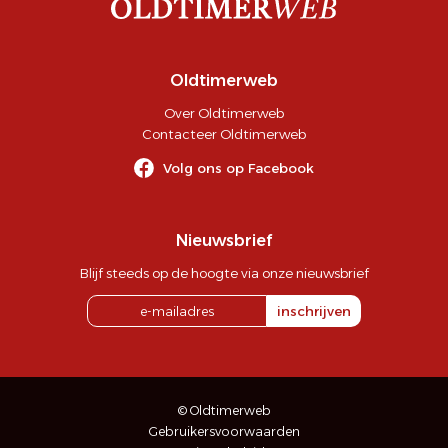
Oldtimerweb
Over Oldtimerweb
Contacteer Oldtimerweb
Volg ons op Facebook
Nieuwsbrief
Blijf steeds op de hoogte via onze nieuwsbrief
inschrijven
© Oldtimerweb
Gebruikersvoorwaarden