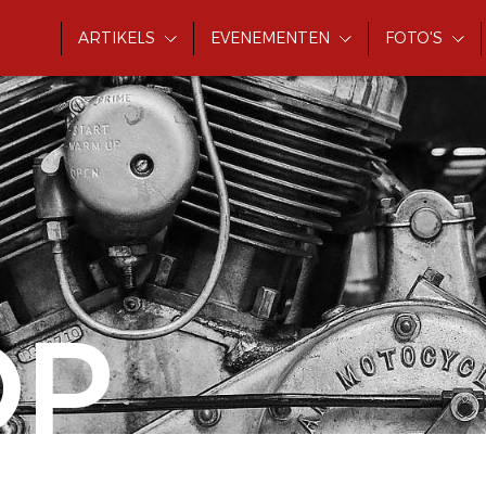
ARTIKELS
EVENEMENTEN
FOTO'S
OP