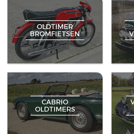
OLDTIMER
BROMFIETSEN
CABRIO
OLDTIMERS