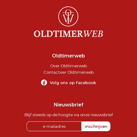
Oldtimerweb
Over Oldtimerweb
Contacteer Oldtimerweb
Volg ons op Facebook
Nieuwsbrief
Blijf steeds op de hoogte via onze nieuwsbrief
inschrijven