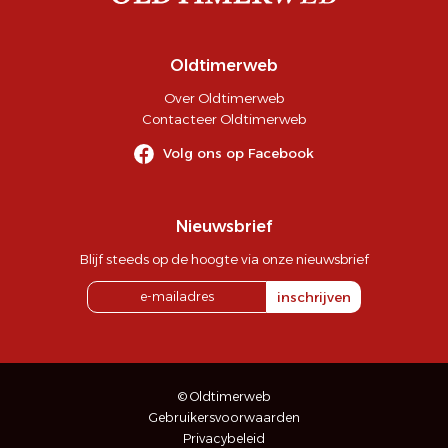
Oldtimerweb
Over Oldtimerweb
Contacteer Oldtimerweb
Volg ons op Facebook
Nieuwsbrief
Blijf steeds op de hoogte via onze nieuwsbrief
inschrijven
© Oldtimerweb
Gebruikersvoorwaarden
Privacybeleid