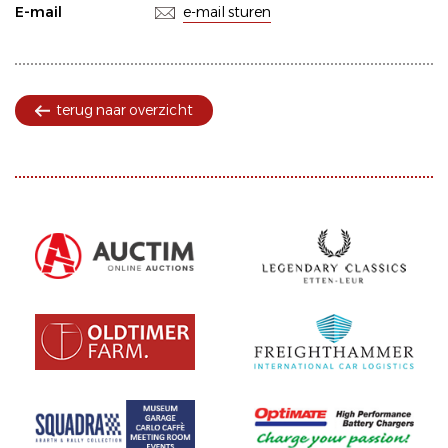
E-mail
e-mail sturen
terug naar overzicht