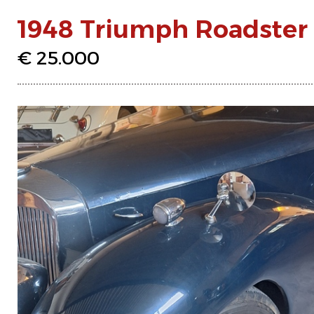
1948 Triumph Roadster
€ 25.000