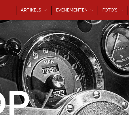
ARTIKELS
EVENEMENTEN
FOTO'S
OP