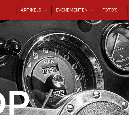
ARTIKELS
EVENEMENTEN
FOTO'S
OP