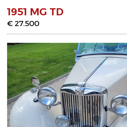
1951 MG TD
€ 27.500