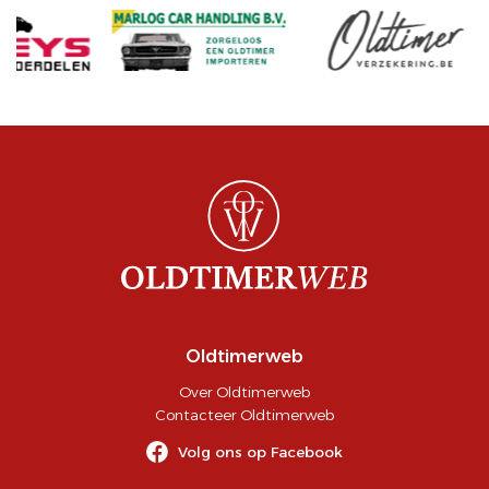
Oldtimerweb
Over Oldtimerweb
Contacteer Oldtimerweb
Volg ons op Facebook