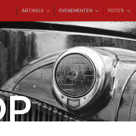
ARTIKELS
EVENEMENTEN
FOTO'S
OP