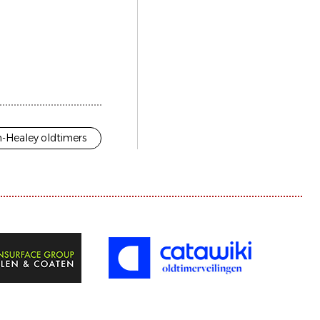
n-Healey oldtimers