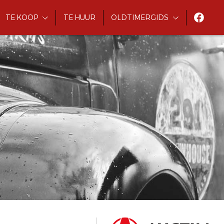
TE KOOP
TE HUUR
OLDTIMERGIDS