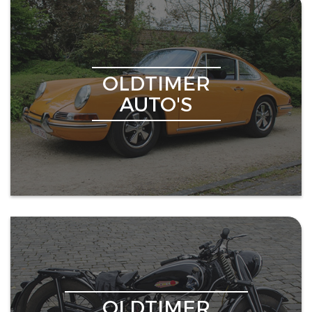
OLDTIMER
AUTO'S
OLDTIMER