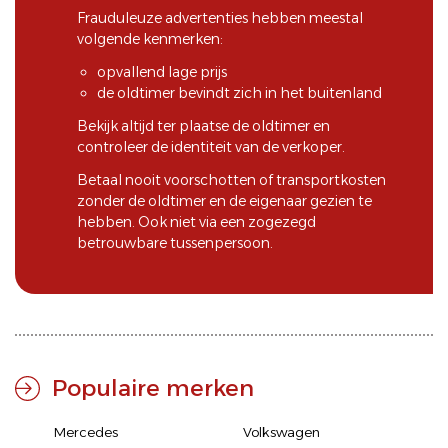
Frauduleuze advertenties hebben meestal
volgende kenmerken:
opvallend lage prijs
de oldtimer bevindt zich in het buitenland
Bekijk altijd ter plaatse de oldtimer en
controleer de identiteit van de verkoper.
Betaal nooit voorschotten of transportkosten
zonder de oldtimer en de eigenaar gezien te
hebben. Ook niet via een zogezegd
betrouwbare tussenpersoon.
Populaire merken
Mercedes
Volkswagen