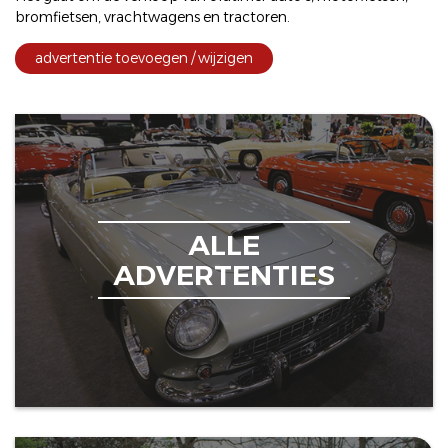
bromfietsen
,
vrachtwagens
en
tractoren
.
advertentie toevoegen / wijzigen
ALLE
ADVERTENTIES