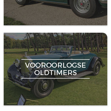
VOOROORLOGSE
OLDTIMERS