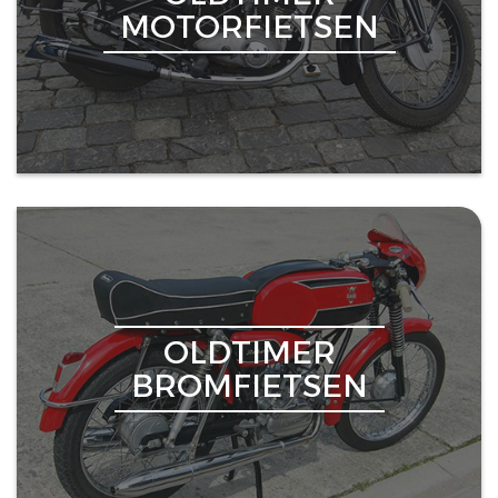
MOTORFIETSEN
OLDTIMER
BROMFIETSEN