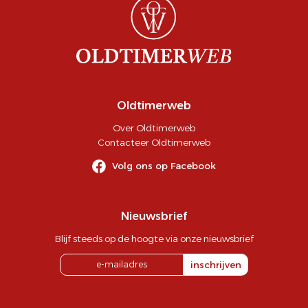
Oldtimerweb
Over Oldtimerweb
Contacteer Oldtimerweb
Volg ons op Facebook
Nieuwsbrief
Blijf steeds op de hoogte via onze nieuwsbrief
inschrijven