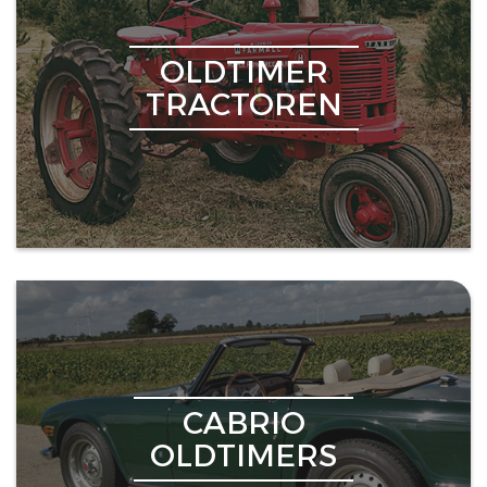
OLDTIMER
TRACTOREN
CABRIO
OLDTIMERS