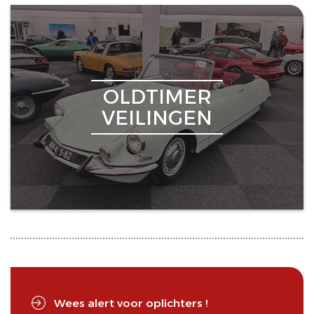
OLDTIMER
VEILINGEN
Wees alert voor oplichters !