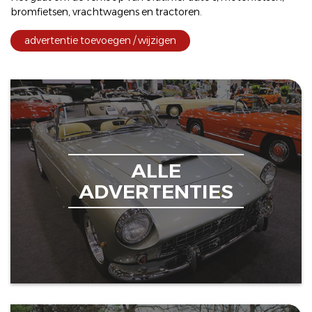
bromfietsen
,
vrachtwagens
en
tractoren
.
advertentie toevoegen / wijzigen
ALLE
ADVERTENTIES