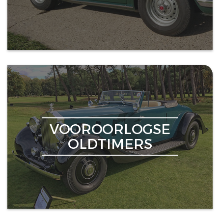
VOOROORLOGSE
OLDTIMERS