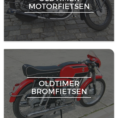
MOTORFIETSEN
OLDTIMER
BROMFIETSEN