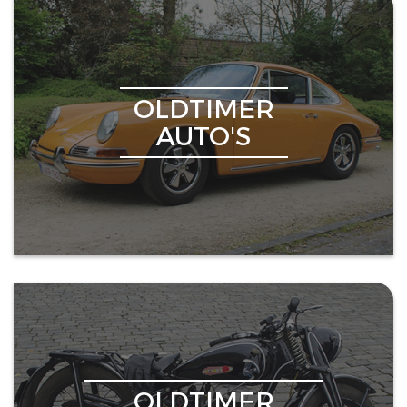
OLDTIMER
AUTO'S
OLDTIMER