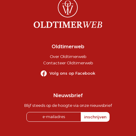
Oldtimerweb
Over Oldtimerweb
Contacteer Oldtimerweb
Volg ons op Facebook
Nieuwsbrief
Blijf steeds op de hoogte via onze nieuwsbrief
inschrijven