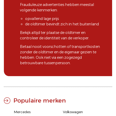
Frauduleuze advertenties hebben meestal
volgende kenmerken:
opvallend lage prijs
de oldtimer bevindt zich in het buitenland
Bekijk altijd ter plaatse de oldtimer en
controleer de identiteit van de verkoper.
Betaal nooit voorschotten of transportkosten
zonder de oldtimer en de eigenaar gezien te
hebben. Ook niet via een zogezegd
betrouwbare tussenpersoon.
Populaire merken
Mercedes
Volkswagen