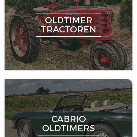
OLDTIMER
TRACTOREN
CABRIO
OLDTIMERS