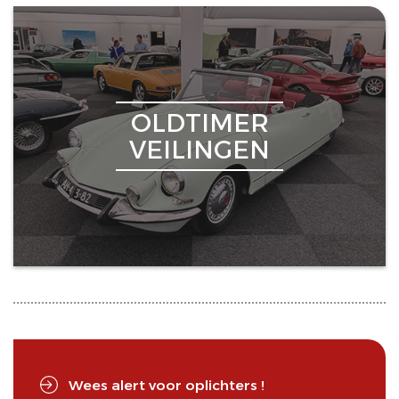
OLDTIMER
VEILINGEN
Wees alert voor oplichters !