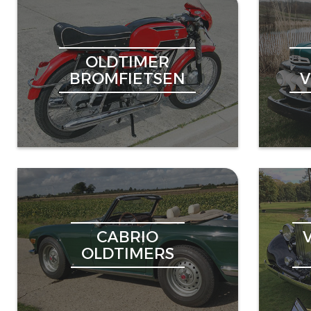
OLDTIMER
BROMFIETSEN
CABRIO
OLDTIMERS