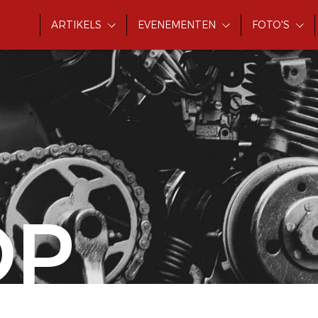
ARTIKELS
EVENEMENTEN
FOTO'S
OP