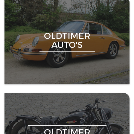
OLDTIMER
AUTO'S
OLDTIMER