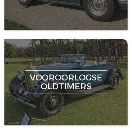
VOOROORLOGSE
OLDTIMERS