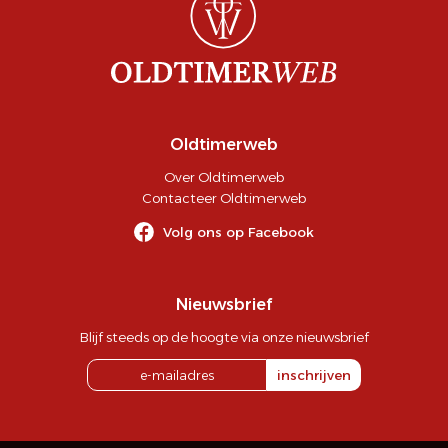
Oldtimerweb
Over Oldtimerweb
Contacteer Oldtimerweb
Volg ons op Facebook
Nieuwsbrief
Blijf steeds op de hoogte via onze nieuwsbrief
inschrijven