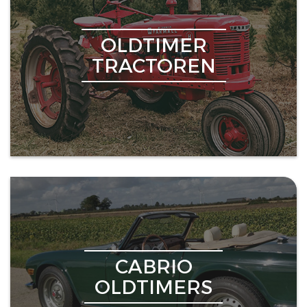
OLDTIMER
TRACTOREN
CABRIO
OLDTIMERS