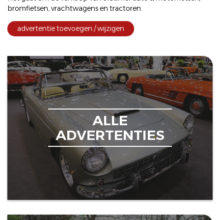
bromfietsen
,
vrachtwagens
en
tractoren
.
advertentie toevoegen / wijzigen
ALLE
ADVERTENTIES