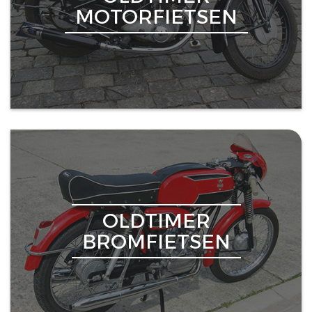
MOTORFIETSEN
OLDTIMER
BROMFIETSEN