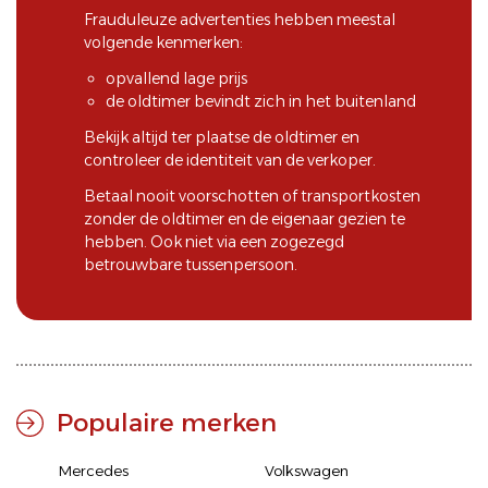
Frauduleuze advertenties hebben meestal
volgende kenmerken:
opvallend lage prijs
de oldtimer bevindt zich in het buitenland
Bekijk altijd ter plaatse de oldtimer en
controleer de identiteit van de verkoper.
Betaal nooit voorschotten of transportkosten
zonder de oldtimer en de eigenaar gezien te
hebben. Ook niet via een zogezegd
betrouwbare tussenpersoon.
Populaire merken
Mercedes
Volkswagen