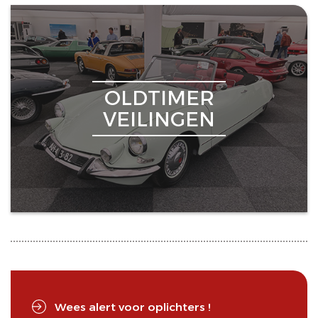
OLDTIMER
VEILINGEN
Wees alert voor oplichters !