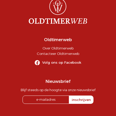
Oldtimerweb
Over Oldtimerweb
Contacteer Oldtimerweb
Volg ons op Facebook
Nieuwsbrief
Blijf steeds op de hoogte via onze nieuwsbrief
inschrijven