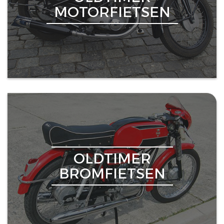
MOTORFIETSEN
OLDTIMER
BROMFIETSEN