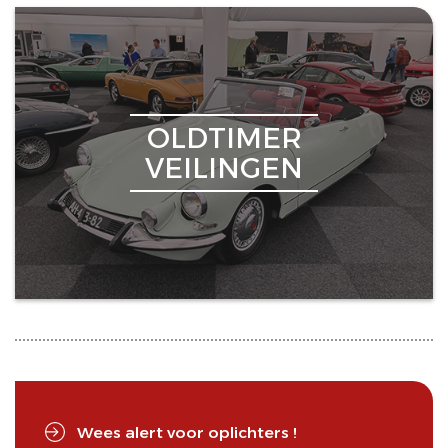
OLDTIMER
VEILINGEN
Wees alert voor oplichters !