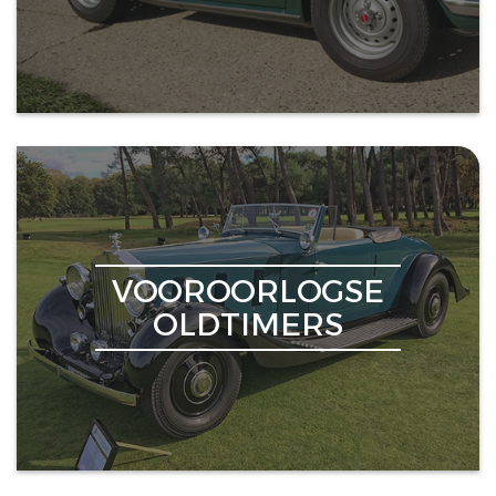
VOOROORLOGSE
OLDTIMERS