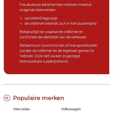
Frauduleuze advertenties hebben meestal
volgende kenmerken:
opvallend lage prijs
de oldtimer bevindt zich in het buitenland
Bekijk altijd ter plaatse de oldtimer en
controleer de identiteit van de verkoper.
Betaal nooit voorschotten of transportkosten
zonder de oldtimer en de eigenaar gezien te
hebben. Ook niet via een zogezegd
betrouwbare tussenpersoon.
Populaire merken
Mercedes
Volkswagen