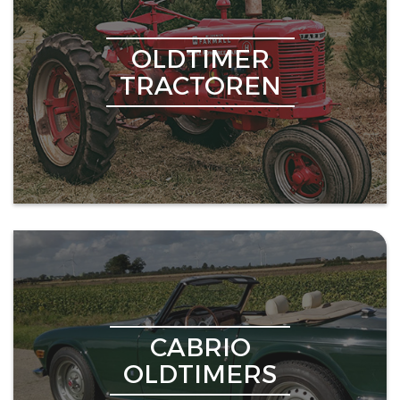
OLDTIMER
TRACTOREN
CABRIO
OLDTIMERS