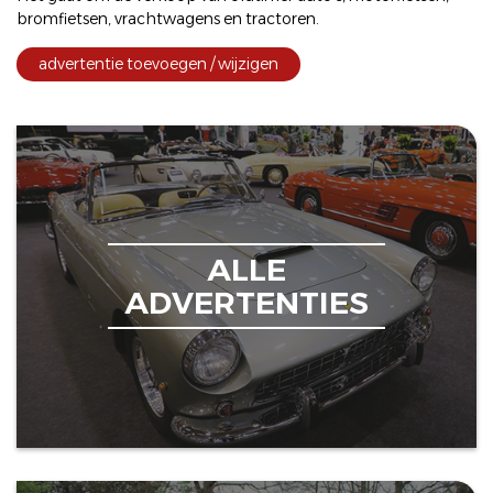
bromfietsen
,
vrachtwagens
en
tractoren
.
advertentie toevoegen / wijzigen
ALLE
ADVERTENTIES