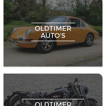
OLDTIMER
AUTO'S
OLDTIMER