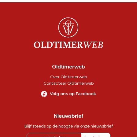
Oldtimerweb
Over Oldtimerweb
Contacteer Oldtimerweb
Volg ons op Facebook
Nieuwsbrief
Blijf steeds op de hoogte via onze nieuwsbrief