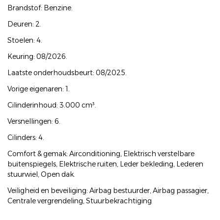
Brandstof: Benzine.
Deuren: 2.
Stoelen: 4.
Keuring: 08/2026.
Laatste onderhoudsbeurt: 08/2025.
Vorige eigenaren: 1.
Cilinderinhoud: 3.000 cm³.
Versnellingen: 6.
Cilinders: 4.
Comfort & gemak: Airconditioning, Elektrisch verstelbare
buitenspiegels, Elektrische ruiten, Leder bekleding, Lederen
stuurwiel, Open dak.
Veiligheid en beveiliging: Airbag bestuurder, Airbag passagier,
Centrale vergrendeling, Stuurbekrachtiging