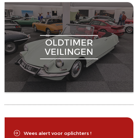
OLDTIMER
VEILINGEN
Wees alert voor oplichters !