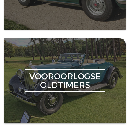
VOOROORLOGSE
OLDTIMERS