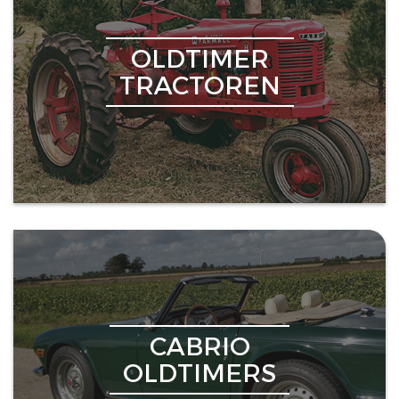
OLDTIMER
TRACTOREN
CABRIO
OLDTIMERS