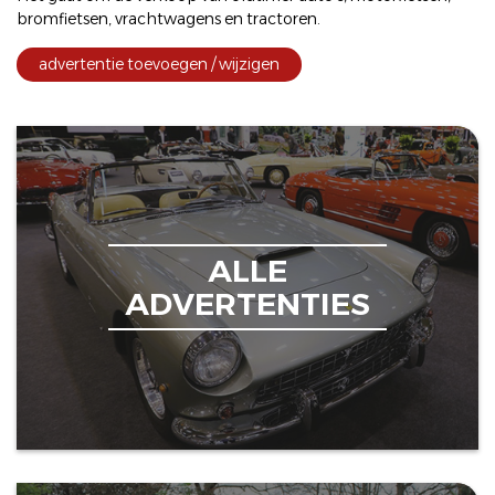
bromfietsen
,
vrachtwagens
en
tractoren
.
advertentie toevoegen / wijzigen
ALLE
ADVERTENTIES