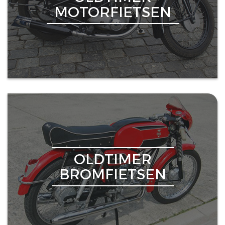
MOTORFIETSEN
OLDTIMER
BROMFIETSEN