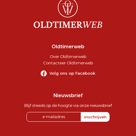
Oldtimerweb
Over Oldtimerweb
Contacteer Oldtimerweb
Volg ons op Facebook
Nieuwsbrief
Blijf steeds op de hoogte via onze nieuwsbrief
inschrijven