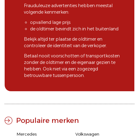
Frauduleuze advertenties hebben meestal
volgende kenmerken:
opvallend lage prijs
de oldtimer bevindt zich in het buitenland
Bekijk altijd ter plaatse de oldtimer en
controleer de identiteit van de verkoper.
Betaal nooit voorschotten of transportkosten
zonder de oldtimer en de eigenaar gezien te
hebben. Ook niet via een zogezegd
betrouwbare tussenpersoon.
Populaire merken
Mercedes
Volkswagen