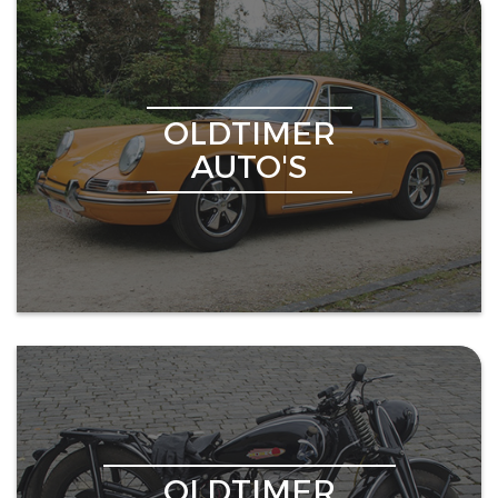
OLDTIMER
AUTO'S
OLDTIMER