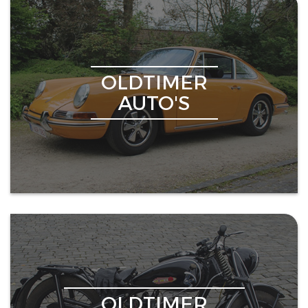
OLDTIMER
AUTO'S
OLDTIMER