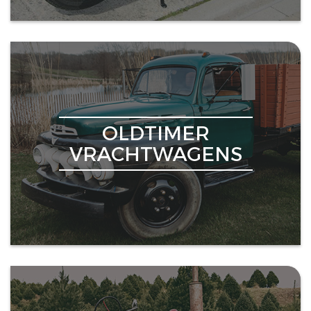
OLDTIMER
VRACHTWAGENS