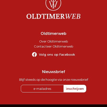
Oldtimerweb
Over Oldtimerweb
Contacteer Oldtimerweb
Volg ons op Facebook
Nieuwsbrief
Blijf steeds op de hoogte via onze nieuwsbrief
inschrijven