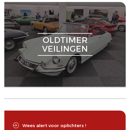
OLDTIMER
VEILINGEN
Wees alert voor oplichters !