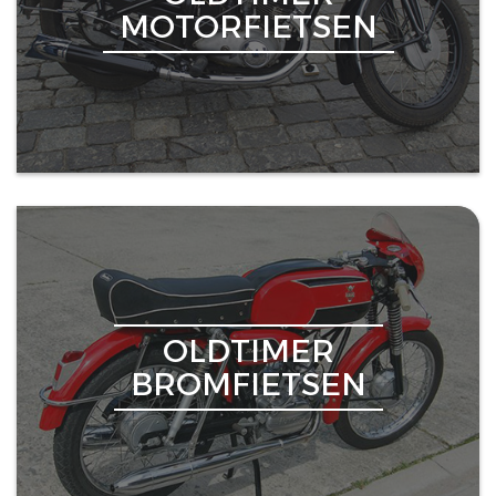
MOTORFIETSEN
OLDTIMER
BROMFIETSEN