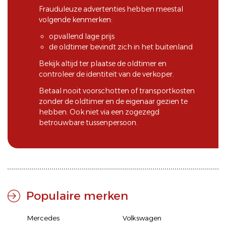
Frauduleuze advertenties hebben meestal
volgende kenmerken:
opvallend lage prijs
de oldtimer bevindt zich in het buitenland
Bekijk altijd ter plaatse de oldtimer en
controleer de identiteit van de verkoper.
Betaal nooit voorschotten of transportkosten
zonder de oldtimer en de eigenaar gezien te
hebben. Ook niet via een zogezegd
betrouwbare tussenpersoon.
Populaire merken
Mercedes
Volkswagen