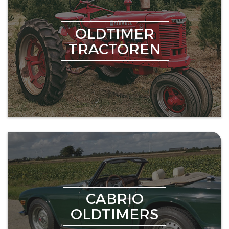
OLDTIMER
TRACTOREN
CABRIO
OLDTIMERS