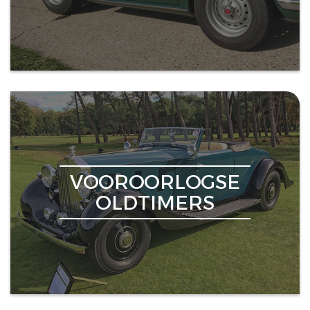
VOOROORLOGSE
OLDTIMERS