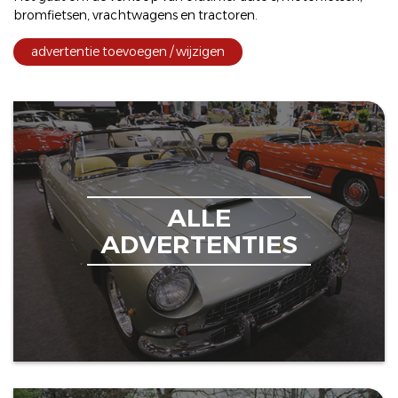
bromfietsen
,
vrachtwagens
en
tractoren
.
advertentie toevoegen / wijzigen
ALLE
ADVERTENTIES