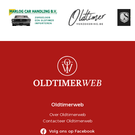
Oldtimerweb
Over Oldtimerweb
Contacteer Oldtimerweb
Volg ons op Facebook