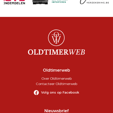
Oldtimerweb
Over Oldtimerweb
Contacteer Oldtimerweb
Volg ons op Facebook
Nieuwsbrief