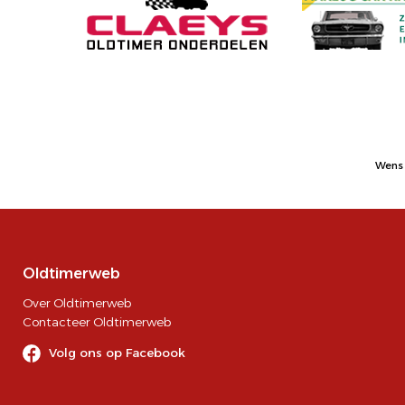
Wens 
Oldtimerweb
Over Oldtimerweb
Contacteer Oldtimerweb
Volg ons op Facebook