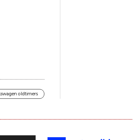
kswagen oldtimers