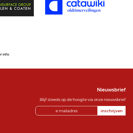
 info.
Nieuwsbrief
Blijf steeds op de hoogte via onze nieuwsbrief
inschrijven