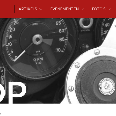
ARTIKELS
EVENEMENTEN
FOTO'S
OP
o