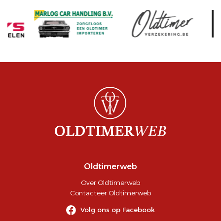
Oldtimerweb
Over Oldtimerweb
Contacteer Oldtimerweb
Volg ons op Facebook