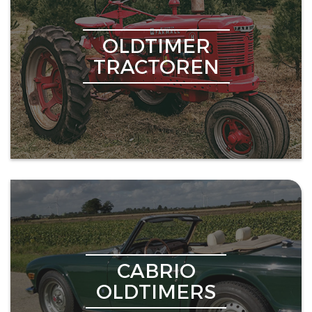
OLDTIMER
TRACTOREN
CABRIO
OLDTIMERS