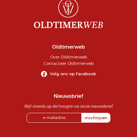
Oldtimerweb
Over Oldtimerweb
Contacteer Oldtimerweb
Volg ons op Facebook
Nieuwsbrief
Blijf steeds op de hoogte via onze nieuwsbrief
inschrijven