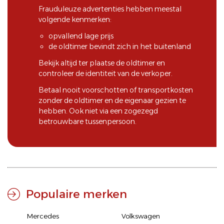
Frauduleuze advertenties hebben meestal
volgende kenmerken:
opvallend lage prijs
de oldtimer bevindt zich in het buitenland
Bekijk altijd ter plaatse de oldtimer en
controleer de identiteit van de verkoper.
Betaal nooit voorschotten of transportkosten
zonder de oldtimer en de eigenaar gezien te
hebben. Ook niet via een zogezegd
betrouwbare tussenpersoon.
Populaire merken
Mercedes
Volkswagen