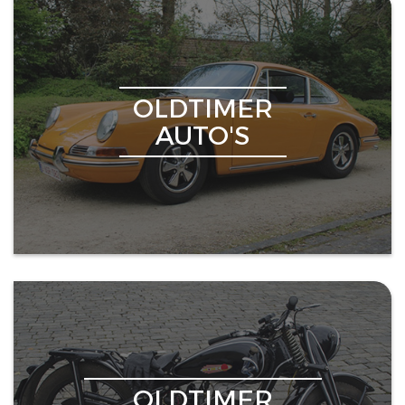
OLDTIMER
AUTO'S
OLDTIMER