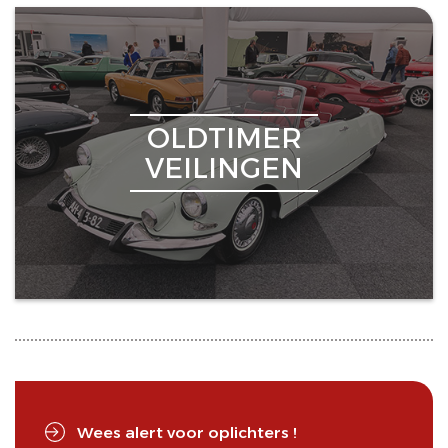
OLDTIMER
VEILINGEN
Wees alert voor oplichters !