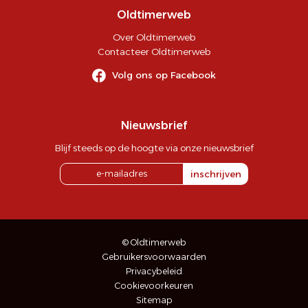
Oldtimerweb
Over Oldtimerweb
Contacteer Oldtimerweb
Volg ons op Facebook
Nieuwsbrief
Blijf steeds op de hoogte via onze nieuwsbrief
inschrijven
© Oldtimerweb
Gebruikersvoorwaarden
Privacybeleid
Cookievoorkeuren
Sitemap