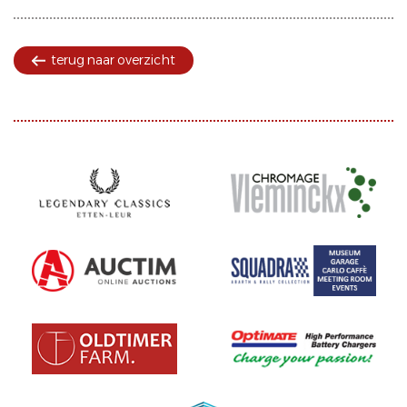
terug naar overzicht