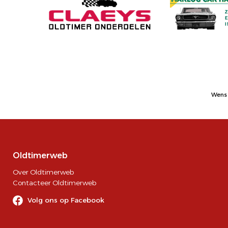
Wens 
Oldtimerweb
Over Oldtimerweb
Contacteer Oldtimerweb
Volg ons op Facebook