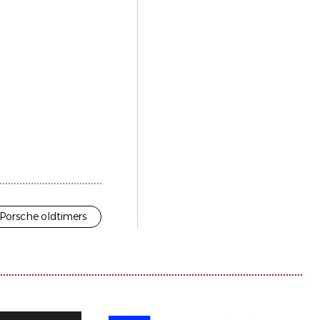
Porsche oldtimers