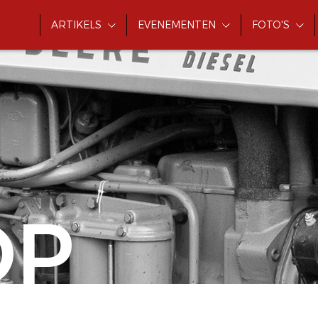
ARTIKELS
EVENEMENTEN
FOTO'S
OP