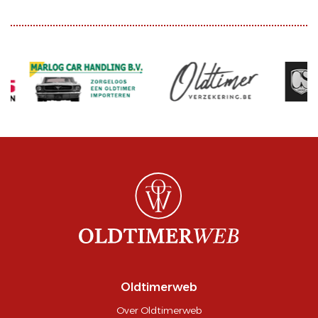
Oldtimerweb
Over Oldtimerweb