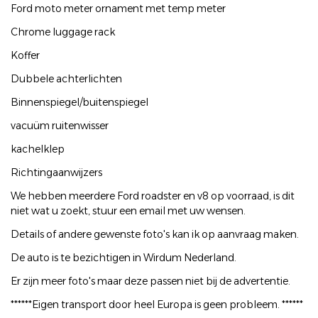
Ford moto meter ornament met temp meter
Chrome luggage rack
Koffer
Dubbele achterlichten
Binnenspiegel/buitenspiegel
vacuüm ruitenwisser
kachelklep
Richtingaanwijzers
We hebben meerdere Ford roadster en v8 op voorraad, is dit
niet wat u zoekt, stuur een email met uw wensen.
Details of andere gewenste foto's kan ik op aanvraag maken.
De auto is te bezichtigen in Wirdum Nederland.
Er zijn meer foto's maar deze passen niet bij de advertentie.
******Eigen transport door heel Europa is geen probleem. ******