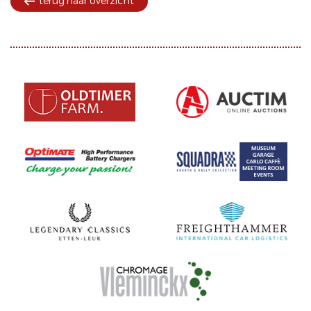
terug naar overzicht