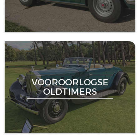
VOOROORLOGSE
OLDTIMERS