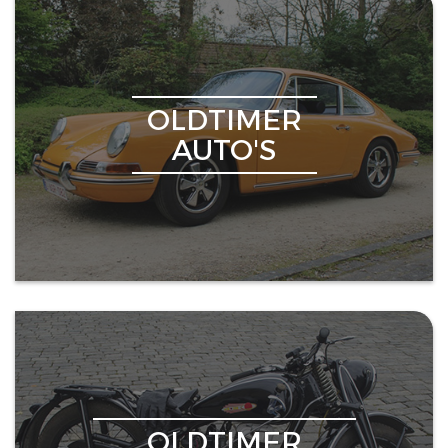
OLDTIMER
AUTO'S
OLDTIMER