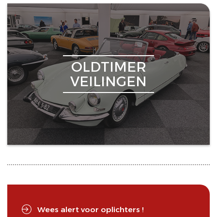
OLDTIMER
VEILINGEN
Wees alert voor oplichters !