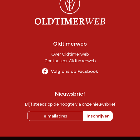
Oldtimerweb
Over Oldtimerweb
Contacteer Oldtimerweb
Volg ons op Facebook
Nieuwsbrief
Blijf steeds op de hoogte via onze nieuwsbrief
inschrijven