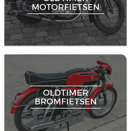
MOTORFIETSEN
OLDTIMER
BROMFIETSEN