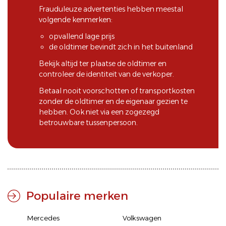
Frauduleuze advertenties hebben meestal
volgende kenmerken:
opvallend lage prijs
de oldtimer bevindt zich in het buitenland
Bekijk altijd ter plaatse de oldtimer en
controleer de identiteit van de verkoper.
Betaal nooit voorschotten of transportkosten
zonder de oldtimer en de eigenaar gezien te
hebben. Ook niet via een zogezegd
betrouwbare tussenpersoon.
Populaire merken
Mercedes
Volkswagen