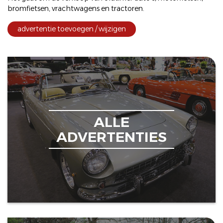
bromfietsen
,
vrachtwagens
en
tractoren
.
advertentie toevoegen / wijzigen
ALLE
ADVERTENTIES