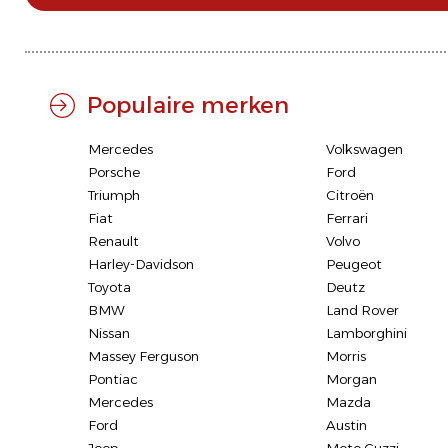
Populaire merken
Mercedes
Volkswagen
Porsche
Ford
Triumph
Citroën
Fiat
Ferrari
Renault
Volvo
Harley-Davidson
Peugeot
Toyota
Deutz
BMW
Land Rover
Nissan
Lamborghini
Massey Ferguson
Morris
Pontiac
Morgan
Mercedes
Mazda
Ford
Austin