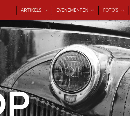
ARTIKELS
EVENEMENTEN
FOTO'S
OP