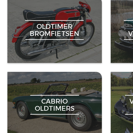
OLDTIMER
BROMFIETSEN
CABRIO
OLDTIMERS