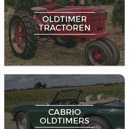
OLDTIMER
TRACTOREN
CABRIO
OLDTIMERS