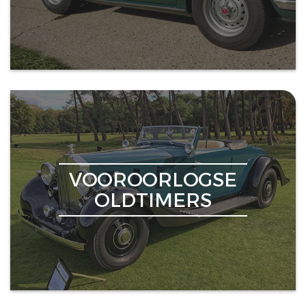
VOOROORLOGSE
OLDTIMERS