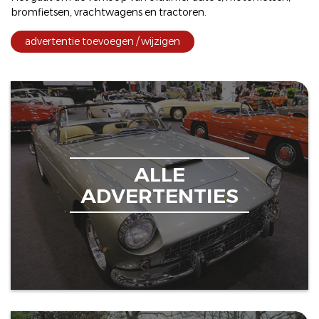
bromfietsen
,
vrachtwagens
en
tractoren
.
advertentie toevoegen / wijzigen
ALLE
ADVERTENTIES