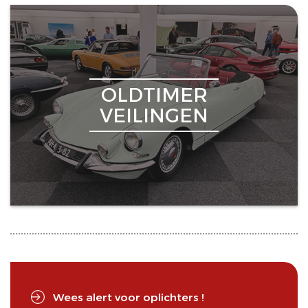
OLDTIMER
VEILINGEN
Wees alert voor oplichters !