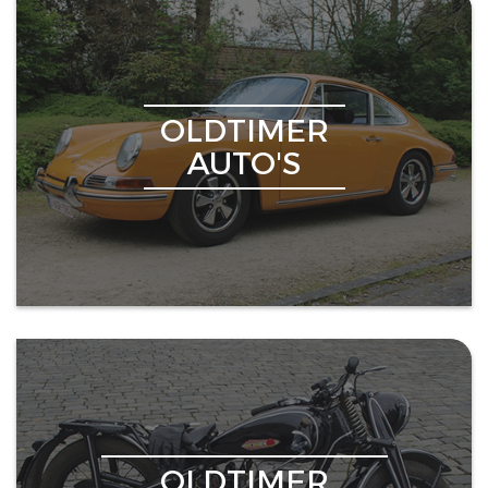
OLDTIMER
AUTO'S
OLDTIMER