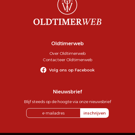
Oldtimerweb
Over Oldtimerweb
Contacteer Oldtimerweb
Volg ons op Facebook
Nieuwsbrief
Blijf steeds op de hoogte via onze nieuwsbrief
inschrijven