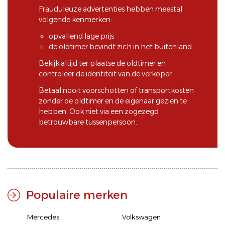
Frauduleuze advertenties hebben meestal
volgende kenmerken:
opvallend lage prijs
de oldtimer bevindt zich in het buitenland
Bekijk altijd ter plaatse de oldtimer en
controleer de identiteit van de verkoper.
Betaal nooit voorschotten of transportkosten
zonder de oldtimer en de eigenaar gezien te
hebben. Ook niet via een zogezegd
betrouwbare tussenpersoon.
Populaire merken
Mercedes
Volkswagen