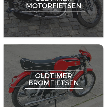
MOTORFIETSEN
OLDTIMER
BROMFIETSEN