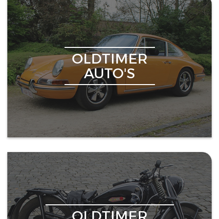
OLDTIMER
AUTO'S
OLDTIMER