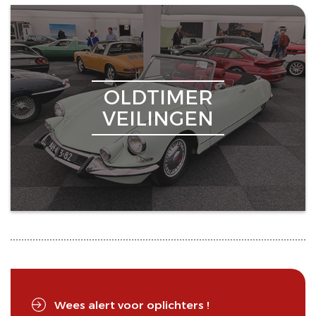
OLDTIMER
VEILINGEN
Wees alert voor oplichters !