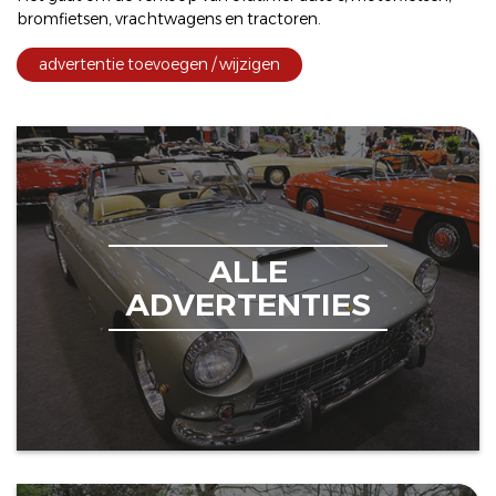
bromfietsen
,
vrachtwagens
en
tractoren
.
advertentie toevoegen / wijzigen
ALLE
ADVERTENTIES