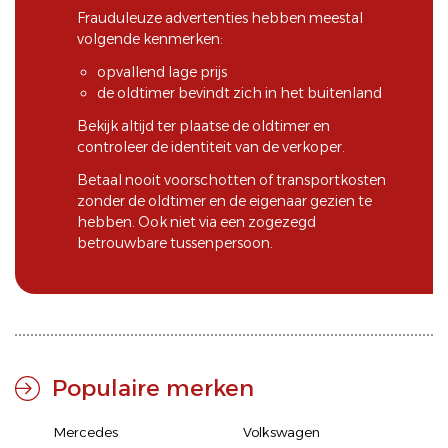
Frauduleuze advertenties hebben meestal
volgende kenmerken:
opvallend lage prijs
de oldtimer bevindt zich in het buitenland
Bekijk altijd ter plaatse de oldtimer en
controleer de identiteit van de verkoper.
Betaal nooit voorschotten of transportkosten
zonder de oldtimer en de eigenaar gezien te
hebben. Ook niet via een zogezegd
betrouwbare tussenpersoon.
Populaire merken
Mercedes
Volkswagen