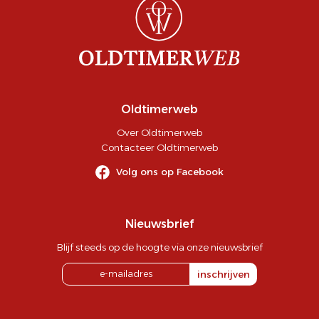
Oldtimerweb
Over Oldtimerweb
Contacteer Oldtimerweb
Volg ons op Facebook
Nieuwsbrief
Blijf steeds op de hoogte via onze nieuwsbrief
inschrijven