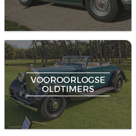
VOOROORLOGSE
OLDTIMERS