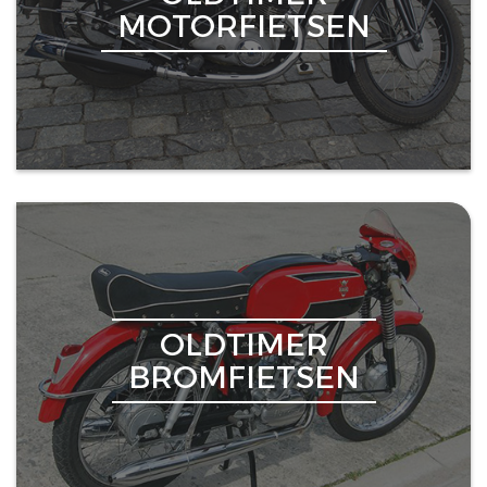
MOTORFIETSEN
OLDTIMER
BROMFIETSEN