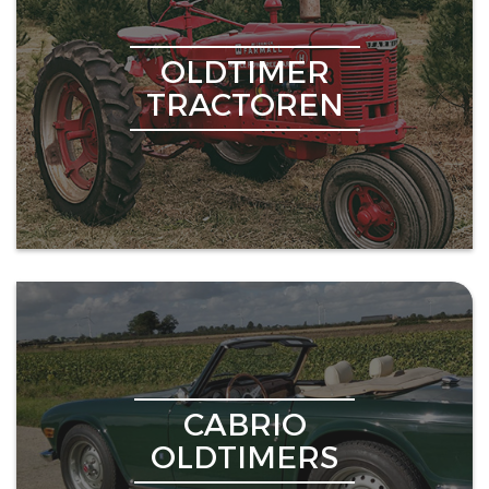
OLDTIMER
TRACTOREN
CABRIO
OLDTIMERS