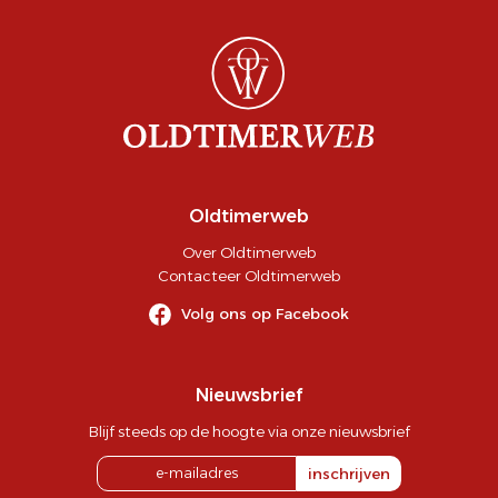
Oldtimerweb
Over Oldtimerweb
Contacteer Oldtimerweb
Volg ons op Facebook
Nieuwsbrief
Blijf steeds op de hoogte via onze nieuwsbrief
inschrijven