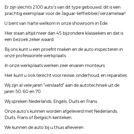
Er zijn slechts 2100 auto's van dit type gebouwd, dit is een
prachtig exemplaar voor de Jaguar-liefhebber/ verzamelaar!
U bent van harte welkom in onze showroom in Ede.
Hier staan altijd meer dan 45 bijzondere klassiekers en dat is
een bezoek zeker waard.
Bij ons kunt u een proefrit maken en de auto inspecteren in
onze professionele werkplaats.
In onze werkplaats werken zeer ervaren monteurs.
Hier kunt u ook terecht voor revisie, onderhoud, en reparaties.
Wij zijn al vele jaren "verslaafd" aan de autotechniek uit de
jaren 50, 60 en 70.
Wij spreken Nederlands, Engels, Duits en Frans.
Onze auto's kunnen worden afgeleverd met Nederlands,
Duits, Frans of Belgisch kenteken.
We kunnen de auto bij u thuis afleveren.