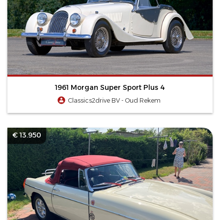
1961 Morgan Super Sport Plus 4
Classics2drive BV - Oud Rekem
€ 13.950