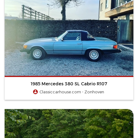
1985 Mercedes 380 SL Cabrio R107
Classiccarhouse.com - Zonhoven