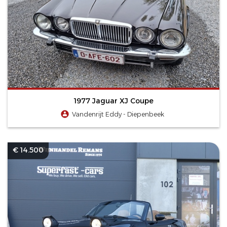
1977 Jaguar XJ Coupe
Vandenrijt Eddy - Diepenbeek
€ 14.500