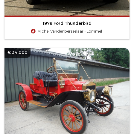
1979 Ford Thunderbird
Michel Vandenbersselaar - Lommel
€ 34.000