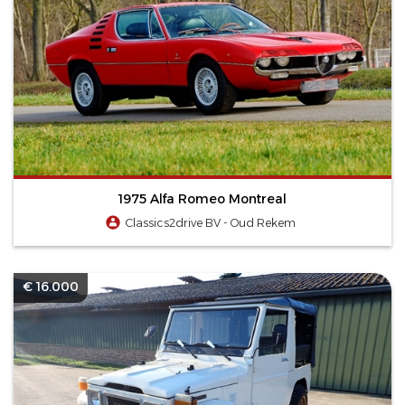
1975 Alfa Romeo Montreal
Classics2drive BV - Oud Rekem
€ 16.000