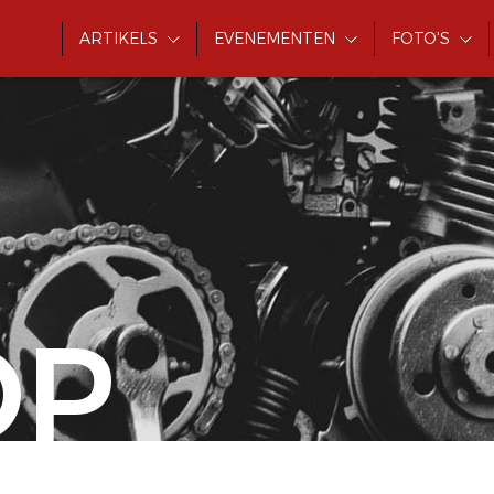
ARTIKELS
EVENEMENTEN
FOTO'S
OP