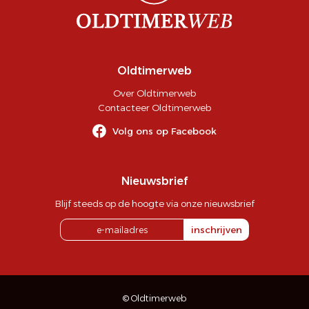
Oldtimerweb
Over Oldtimerweb
Contacteer Oldtimerweb
Volg ons op Facebook
Nieuwsbrief
Blijf steeds op de hoogte via onze nieuwsbrief
inschrijven
© Oldtimerweb